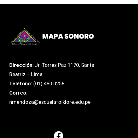
.
Dirección:
Jr. Torres Paz 1170, Santa
Beatriz – Lima
Teléfono:
(01) 480 0258
Correo:
nmendoza@escuelafolklore.edu.pe