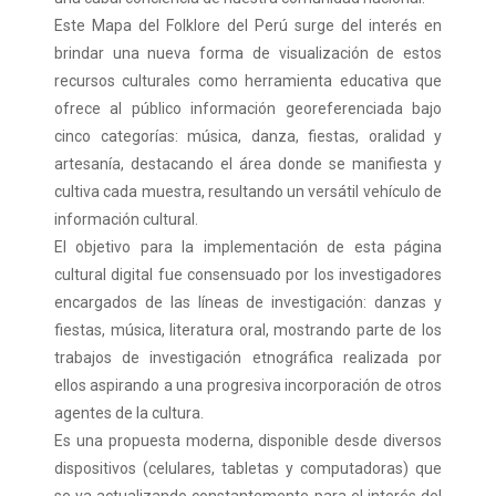
Este Mapa del Folklore del Perú surge del interés en
brindar una nueva forma de visualización de estos
recursos culturales como herramienta educativa que
ofrece al público información georeferenciada bajo
cinco categorías: música, danza, fiestas, oralidad y
artesanía, destacando el área donde se manifiesta y
cultiva cada muestra, resultando un versátil vehículo de
información cultural.
El objetivo para la implementación de esta página
cultural digital fue consensuado por los investigadores
encargados de las líneas de investigación: danzas y
fiestas, música, literatura oral, mostrando parte de los
trabajos de investigación etnográfica realizada por
ellos aspirando a una progresiva incorporación de otros
agentes de la cultura.
Es una propuesta moderna, disponible desde diversos
dispositivos (celulares, tabletas y computadoras) que