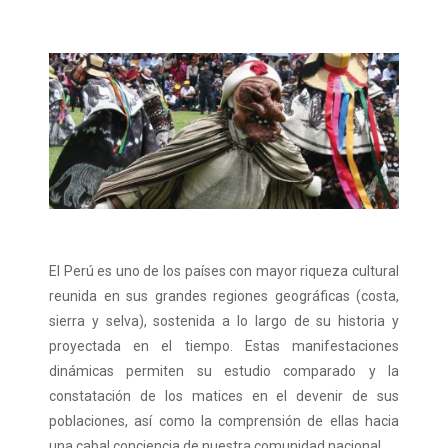
El Perú es uno de los países con mayor riqueza cultural
reunida en sus grandes regiones geográficas (costa,
sierra y selva), sostenida a lo largo de su historia y
proyectada en el tiempo. Estas manifestaciones
dinámicas permiten su estudio comparado y la
constatación de los matices en el devenir de sus
poblaciones, así como la comprensión de ellas hacia
una cabal conciencia de nuestra comunidad nacional.