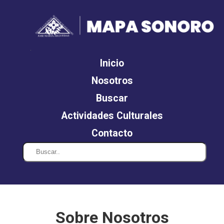
.
Inicio
Nosotros
Buscar
Actividades Culturales
Contacto
Sobre
Nosotros