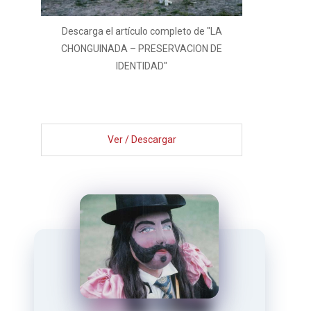
Descarga el artículo completo de "LA
CHONGUINADA – PRESERVACION DE
IDENTIDAD"
Ver / Descargar