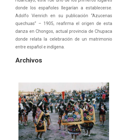
donde los españoles llegarían a establecerse.
Adolfo Vienrich en su publicación “Azucenas
quechuas” – 1905, reafirma el origen de esta
danza en Chongos, actual provincia de Chupaca
donde relata la celebración de un matrimonio
entre español e indígena.
Archivos