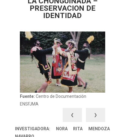
LA CHONGUINADA –
PRESERVACION DE
IDENTIDAD
Fuente:
Centro de Documentación
ENSFJMA
❮
❯
INVESTIGADORA: NORA RITA MENDOZA
NAVARRO