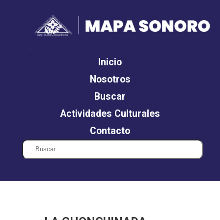
.
Inicio
Nosotros
Buscar
Actividades Culturales
Contacto