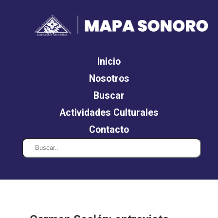
.
Inicio
Nosotros
Buscar
Actividades Culturales
Contacto