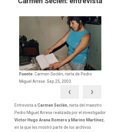
Carmen Seclén: entrevista
Fuente:
Carmen Seclén, nieta de Pedro
Miguel Arrese. Sep.25, 2003
❮
❯
Entrevista a
Carmen Seclén
, nieta del maestro
Pedro Miguel Arrese realizada por el investigador
Víctor Hugo Arana Romero y Marino Martínez
,
en la que les mostró parte de los archivos