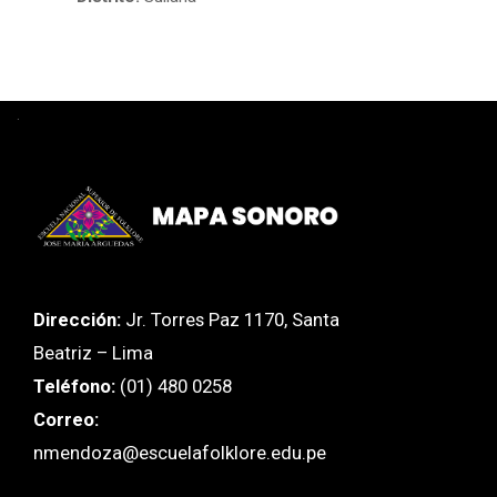
.
Dirección:
Jr. Torres Paz 1170, Santa
Beatriz – Lima
Teléfono:
(01) 480 0258
Correo:
nmendoza@escuelafolklore.edu.pe