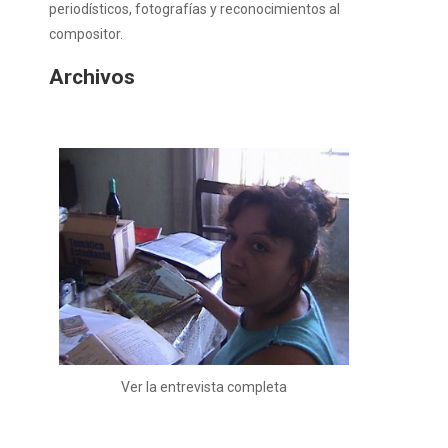
periodísticos, fotografías y reconocimientos al
compositor.
Archivos
Ver la entrevista completa