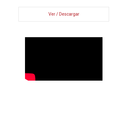
Ver / Descargar